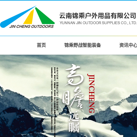
首页
锦乘野战智能装备
资讯中