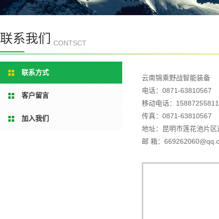
联系我们
CONTSCT
联系方式
云南锦乘野战智能装备
电话：0871-63810567
客户留言
移动电话：15887255811
传真：0871-63810567
加入我们
地址：昆明市莲花池片区
邮 箱：669262060@qq.