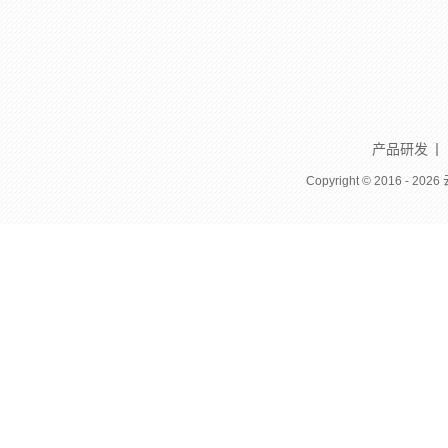
产品研发
Copyright ©
2016 - 2026