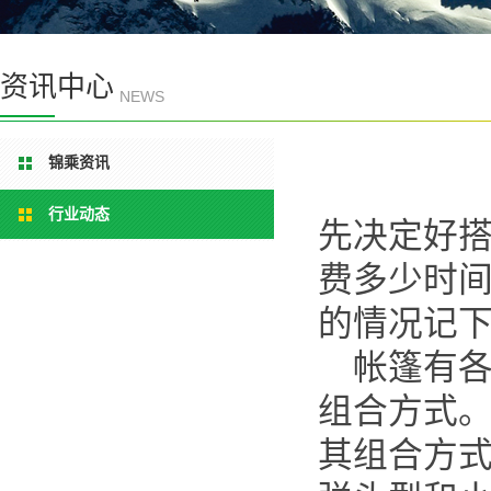
资讯中心
NEWS
锦乘资讯
行业动态
先决定好搭
费多少时
的情况记
帐篷有各
组合方式
其组合方式