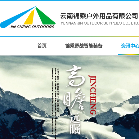
首页
锦乘野战智能装备
资讯中