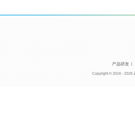
产品研发
Copyright ©
2016 - 2026